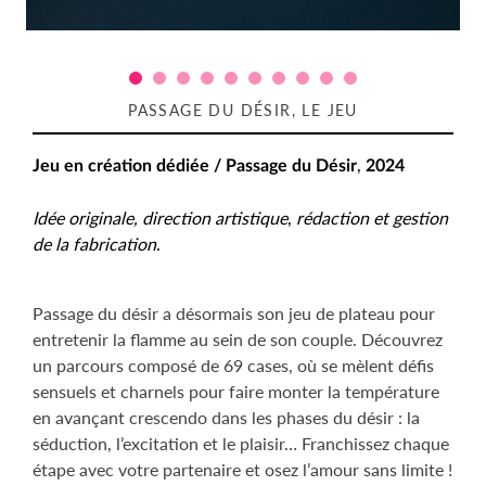
PASSAGE DU DÉSIR, LE JEU
,
Jeu en création
dédiée / Passage du Désir
2024
Idée originale,
direction artistique
,
rédaction et gestion
de la fabrication
.
Passage du désir a désormais son jeu de plateau pour
entretenir la flamme au sein de son couple. Découvrez
un parcours composé de 69 cases, où se mèlent défis
sensuels et charnels pour faire monter la température
en avançant crescendo dans les phases du désir : la
séduction, l’excitation et le plaisir… Franchissez chaque
étape avec votre partenaire et osez l’amour sans limite !