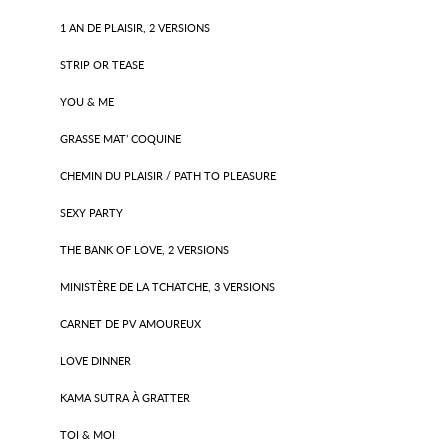
1 AN DE PLAISIR, 2 VERSIONS
STRIP OR TEASE
YOU & ME
GRASSE MAT’ COQUINE
CHEMIN DU PLAISIR / PATH TO PLEASURE
SEXY PARTY
THE BANK OF LOVE, 2 VERSIONS
MINISTÈRE DE LA TCHATCHE, 3 VERSIONS
CARNET DE PV AMOUREUX
LOVE DINNER
KAMA SUTRA À GRATTER
TOI & MOI