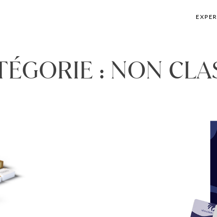
EXPER
TÉGORIE :
NON CLA