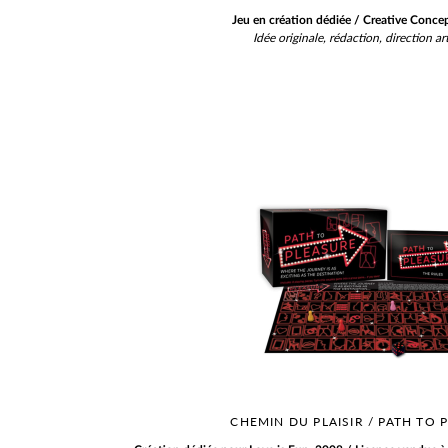
Jeu en création dédiée / Creative Conce
Idée originale, rédaction, direction art
CHEMIN DU PLAISIR / PATH TO 