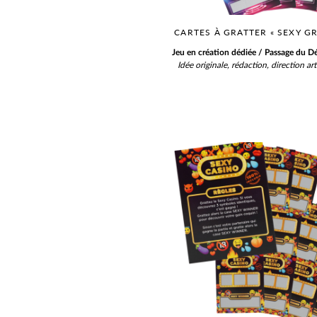
CARTES À GRATTER « SEXY GR
Jeu en création dédiée / Passage du Dé
Idée originale, rédaction, direction ar