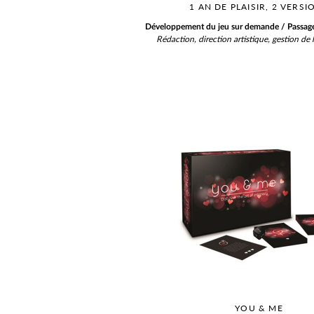
1 AN DE PLAISIR, 2 VERSI
Développement du jeu sur demande / Passage
Rédaction, direction artistique, gestion de l
YOU & ME