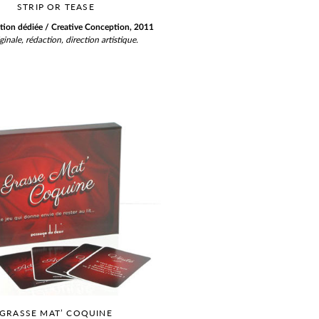
STRIP OR TEASE
ation dédiée / Creative Conception, 2011
ginale, rédaction, direction artistique.
GRASSE MAT’ COQUINE