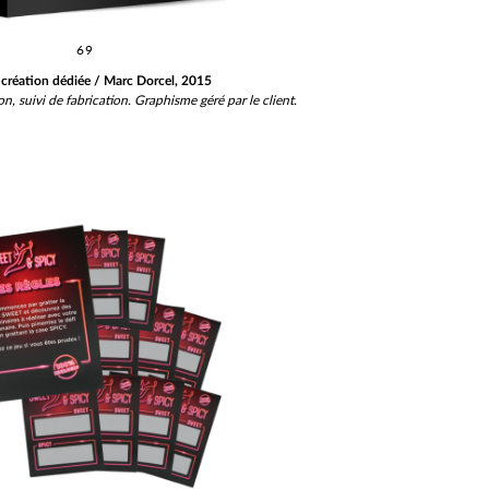
69
 création dédiée / Marc Dorcel, 2015
on, suivi de fabrication.
Graphisme géré par le client.