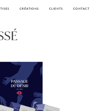
TISES
CRÉATIONS
CLIENTS
CONTACT
SSÉ