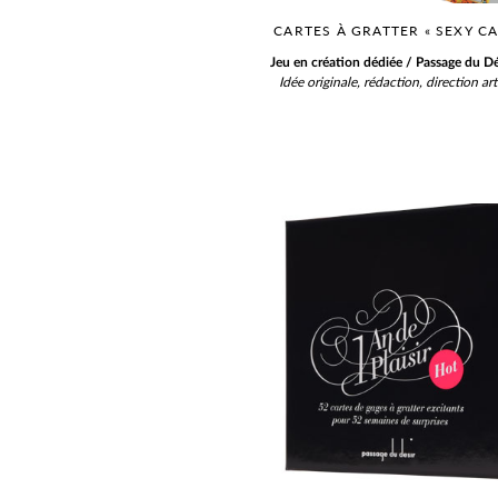
CARTES À GRATTER « SEXY CA
Jeu en création dédiée / Passage du Dé
Idée originale, rédaction, direction ar