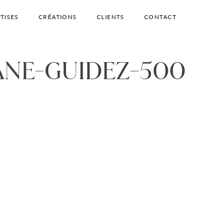
TISES
CRÉATIONS
CLIENTS
CONTACT
ANE-GUIDEZ-500